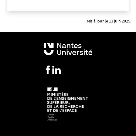
Mis à jour le 13 juin 2025.