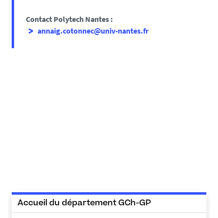
Contact Polytech Nantes :
annaig.cotonnec@univ-nantes.fr
Accueil du département GCh-GP