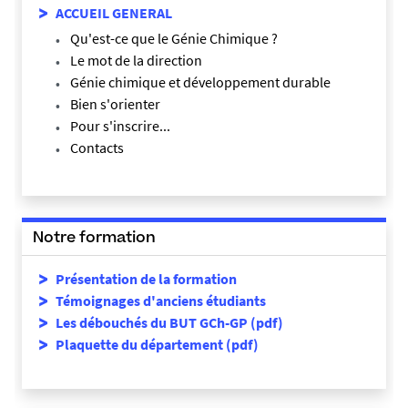
ACCUEIL GENERAL
Qu'est-ce que le Génie Chimique ?
Le mot de la direction
Génie chimique et développement durable
Bien s'orienter
Pour s'inscrire...
Contacts
Notre formation
Présentation de la formation
Témoignages d'anciens étudiants
Les débouchés du BUT GCh-GP (pdf)
Plaquette du département (pdf)