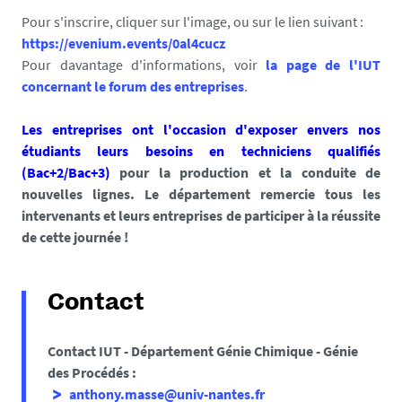
Pour s'inscrire, cliquer sur l'image, ou sur le lien suivant :
https://evenium.events/0al4cucz
Pour davantage d'informations, voir
la page de l'IUT
concernant le forum des entreprises
.
Les entreprises ont l'occasion d'exposer envers nos
étudiants leurs
besoins en techniciens qualifiés
(Bac+2/Bac+3)
pour la production et la conduite de
nouvelles lignes. Le département remercie tous les
intervenants et leurs entreprises de participer à la réussite
de cette journée !
Contact
Contact IUT - Département Génie Chimique - Génie
des Procédés :
anthony.masse@univ-nantes.fr