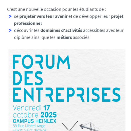
C'est une nouvelle occasion pour les étudiants de :
se
projeter vers leur avenir
et de développer leur
projet
professionnel
découvrir les
domaines d'activités
accessibles avec leur
diplôme ainsi que les
métiers
associés