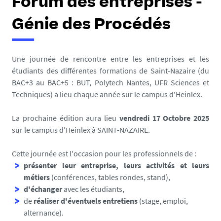
Forum des entreprises -
Génie des Procédés
Une journée de rencontre entre les entreprises et les
étudiants des différentes formations de Saint-Nazaire (du
BAC+3 au BAC+5 : BUT, Polytech Nantes, UFR Sciences et
Techniques) a lieu chaque année sur le campus d'Heinlex.
La prochaine édition aura lieu
vendredi 17 Octobre 2025
sur le campus d'Heinlex à SAINT-NAZAIRE.
Cette journée est l'occasion pour les professionnels de :
présenter leur entreprise, leurs activités et leurs
métiers
(conférences, tables rondes, stand),
d'échanger
avec les étudiants,
de
réaliser d'éventuels entretiens
(stage, emploi,
alternance).