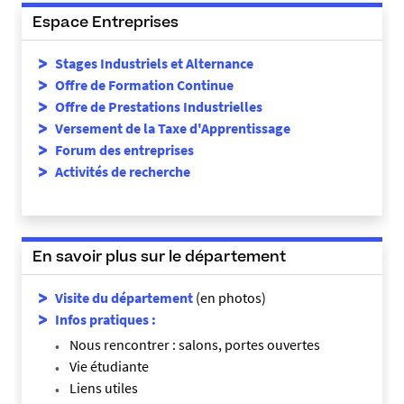
Espace Entreprises
Stages Industriels et Alternance
Offre de Formation Continue
Offre de Prestations Industrielles
Versement de la Taxe d'Apprentissage
Forum des entreprises
Activités de recherche
En savoir plus sur le département
Visite du département
(en photos)
Infos pratiques :
Nous rencontrer : salons, portes ouvertes
Vie étudiante
Liens utiles