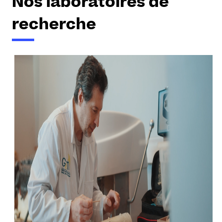
Nos laboratoires de
recherche