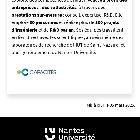
entreprises
et
des collectivités
, à travers des
prestations sur-mesure
: conseil, expertise, R&D. Elle
emploie
90 personnes
et réalise plus de
300 projets
d'ingénierie
et de
R&D par an
. Ses équipes travaillent
en lien direct avec les scientifiques, au sein même des
laboratoires de recherche de l'IUT de Saint-Nazaire, et
plus généralement de Nantes Université.
Mis à jour le 05 mars 2025.