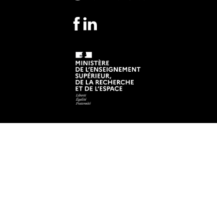
Mentions légales
Crédits et aspects légaux
Accessibilité
Cookies
Adresse
IUT de Saint-Nazaire