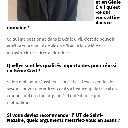
nt en Génie
Civil qu’est
-ce qui
vous attire
dans ce
domaine ?
Ce qui me passionne dans le Génie Civil, c'est de pouvoir
améliorer la qualité de vie en offrant à la société des
infrastructures sûres et durables.
Quelles sont les qualités importantes pour réussir
en Génie Civil ?
Selon moi, pour réussir en Génie Civil, il est essentiel de
savoir s'ouvrir aux autres, car il y a beaucoup de travail en
équipe, tout en étant organisé et doté d'un esprit
méthodique.
Si vous deviez recommander l’IUT de Saint-
Nazaire, quels arguments mettriez-vous en avant ?