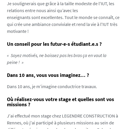
Je soulignerais que grâce à la taille modeste de l'IUT, les
relations entre nous ainsi qu’avec les
enseignants sont excellentes. Tout le monde se connaît, ce
qui crée une ambiance conviviale et rend la vie à l'IUT très
motivante !
Un conseil pour les futur-e-s étudiant.e.s ?
Soyez motivés, ne baissez pas les bras ça en vaut la
peine !
Dans 10 ans, vous vous imaginez… ?
Dans 10 ans, je m’imagine conductrice travaux.
Où réalisez-vous votre stage et quelles sont vos
missions ?
J'ai effectué mon stage chez LEGENDRE CONSTRUCTION à
Rennes, où j'ai participé à plusieurs missions au sein de