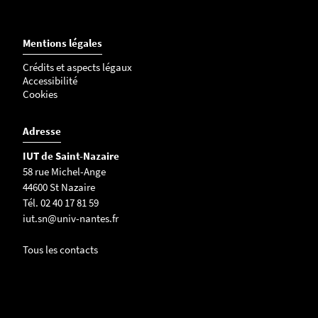
Mentions légales
Crédits et aspects légaux
Accessibilité
Cookies
Adresse
IUT de Saint-Nazaire
58 rue Michel-Ange
44600 St Nazaire
Tél. 02 40 17 81 59
iut.sn@univ-nantes.fr
Tous les contacts