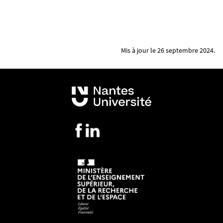
Mis à jour le 26 septembre 2024.