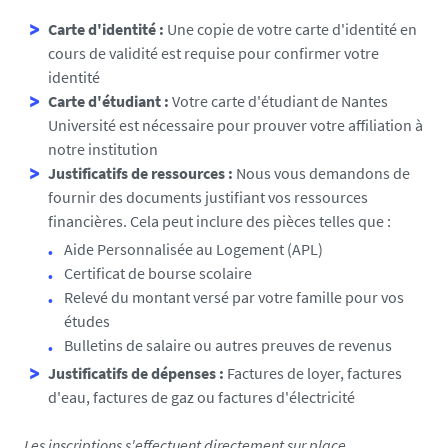
Carte d'identité :
Une copie de votre carte d'identité en
cours de validité est requise pour confirmer votre
identité
Carte d'étudiant :
Votre carte d'étudiant de Nantes
Université est nécessaire pour prouver votre affiliation à
notre institution
Justificatifs de ressources :
Nous vous demandons de
fournir des documents justifiant vos ressources
financières. Cela peut inclure des pièces telles que :
Aide Personnalisée au Logement (APL)
Certificat de bourse scolaire
Relevé du montant versé par votre famille pour vos
études
Bulletins de salaire ou autres preuves de revenus
Justificatifs de dépenses :
Factures de loyer, factures
d'eau, factures de gaz ou factures d'électricité
Les inscriptions s'effectuent directement sur place.